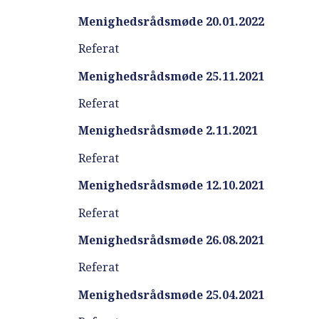
Menighedsrådsmøde 20.01.2022
Referat
Menighedsrådsmøde 25.11.2021
Referat
Menighedsrådsmøde 2.11.2021
Referat
Menighedsrådsmøde 12.10.2021
Referat
Menighedsrådsmøde 26.08.2021
Referat
Menighedsrådsmøde 25.04.2021