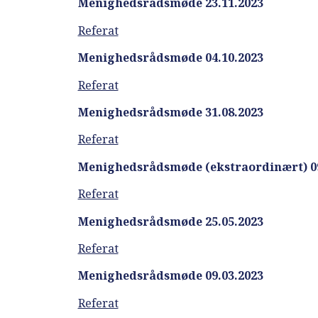
Menighedsrådsmøde 23.11.2023
Referat
Menighedsrådsmøde 04.10.2023
Referat
Menighedsrådsmøde 31.08.2023
Referat
Menighedsrådsmøde (ekstraordinært) 09
Referat
Menighedsrådsmøde 25.05.2023
Referat
Menighedsrådsmøde 09.03.2023
Referat