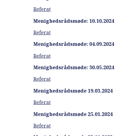
Referat
Menighedsrådsmøde: 10.10.2024
Referat
Menighedsrådsmøde: 04.09.2024
Referat
Menighedsrådsmøde: 30.05.2024
Referat
Menighedsrådsmøde 19.03.2024
Referat
Menighedsrådsmøde 25.01.2024
Referat