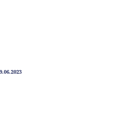
.06.2023