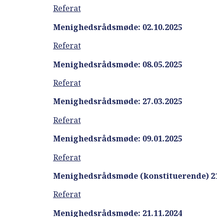
Referat
Menighedsrådsmøde: 02.10.2025
Referat
Menighedsrådsmøde: 08.05.2025
Referat
Menighedsrådsmøde: 27.03.2025
Referat
Menighedsrådsmøde: 09.01.2025
Referat
Menighedsrådsmøde (konstituerende) 21
Referat
Menighedsrådsmøde: 21.11.2024