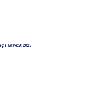
g i advent 2025