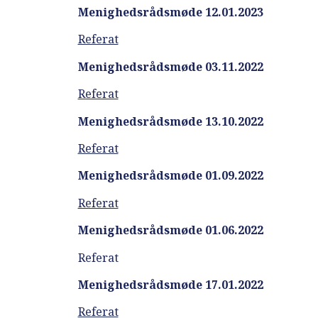
Menighedsrådsmøde 12.01.2023
Referat
Menighedsrådsmøde 03.11.2022
Referat
Menighedsrådsmøde 13.10.2022
Referat
Menighedsrådsmøde 01.09.2022
Referat
Menighedsrådsmøde 01.06.2022
Referat
Menighedsrådsmøde 17.01.2022
Referat