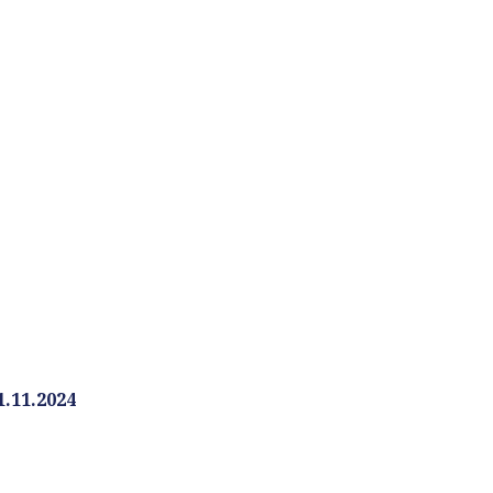
.11.2024