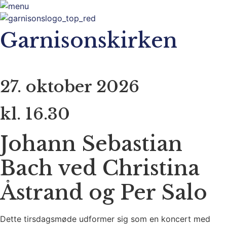
Garnisonskirken
27. oktober 2026
kl. 16.30
Johann Sebastian
Bach ved Christina
Åstrand og Per Salo
Dette tirsdagsmøde udformer sig som en koncert med