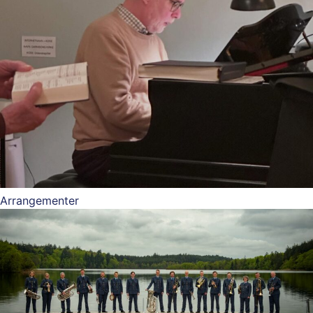
Arrangementer