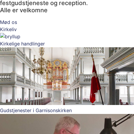
festgudstjeneste og reception.
Alle er velkomne
Mød os
Kirkeliv
Kirkelige handlinger
Gudstjenester i Garnisonskirken