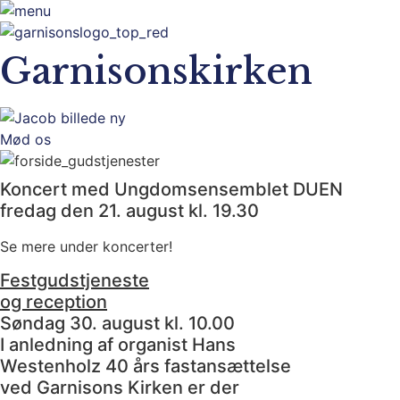
Garnisonskirken
Mød os
Koncert med Ungdomsensemblet DUEN
fredag den 21. august kl. 19.30
Se mere under koncerter!
Festgudstjeneste
og reception
Søndag 30. august kl. 10.00
I anledning af organist Hans
Westenholz 40 års fastansættelse
ved Garnisons Kirken er der